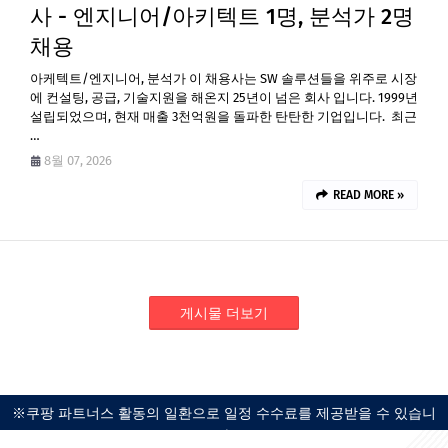
사 - 엔지니어/아키텍트 1명, 분석가 2명
채용
아케텍트/엔지니어, 분석가 이 채용사는 SW 솔루션들을 위주로 시장
에 컨설팅, 공급, 기술지원을 해온지 25년이 넘은 회사 입니다. 1999년
설립되었으며, 현재 매출 3천억원을 돌파한 탄탄한 기업입니다. 최근
…
8월 07, 2026
READ MORE »
게시물 더보기
※쿠팡 파트너스 활동의 일환으로 일정 수수료를 제공받을 수 있습니
다.