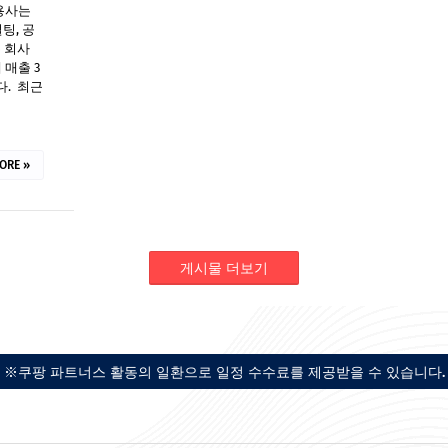
용사는
팅, 공
은 회사
 매출 3
. 최근
ORE »
게시물 더보기
※쿠팡 파트너스 활동의 일환으로 일정 수수료를 제공받을 수 있습니다.