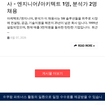
사 - 엔지니어/아키텍트 1명, 분석가 2명
채용
아케텍트/엔지니어, 분석가 이 채용사는 SW 솔루션들을 위주로 시장
에 컨설팅, 공급, 기술지원을 해온지 25년이 넘은 회사 입니다. 1999년
설립되었으며, 현재 매출 3천억원을 돌파한 탄탄한 기업입니다. 최근
…
8월 07, 2026
READ MORE »
게시물 더보기
※쿠팡 파트너스 활동의 일환으로 일정 수수료를 제공받을 수 있습니
다.