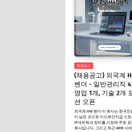
채용공고
(채용공고) 외국계 
벤더 - 일반관리직 4
영업 1개, 기술 2개 
션 오픈
외국계 HW 벤더 이 회사는 한국진출
이 넘은 곳으로 미드레인지급 스
IP네트워크 장비를 시장에 주로 
회사입니다. 그리고 최근 ARM 서