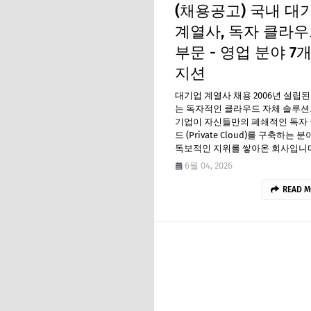
(채용공고) 국내 대
계열사, 독자 클라
부문 - 영업 분야 7개
지션
대기업 계열사 채용 2006년 설립된
는 독자적인 클라우드 자체 솔루션
기업이 자신들만의 폐쇄적인 독자
드 (Private Cloud)를 구축하는 
독보적인 지위를 쌓아온 회사입니다
6월 04, 2026
READ M