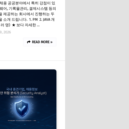
채용 공공분야에서 특히 강점이 있
웨어, 기록물관리, 결제시스템 등의
을 제공하는 회사에서 진행하는 두
소개 드립니다. 1. PM 2. JAVA 개
여러 명) ★ 보다 자세한 …
9, 2026
READ MORE »