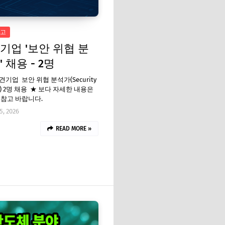
고
기업 '보안 위협 분
 채용 - 2명
견기업 보안 위협 분석가(Security
st) 2명 채용 ★ 보다 자세한 내용은
 참고 바랍니다.
5, 2026
READ MORE »