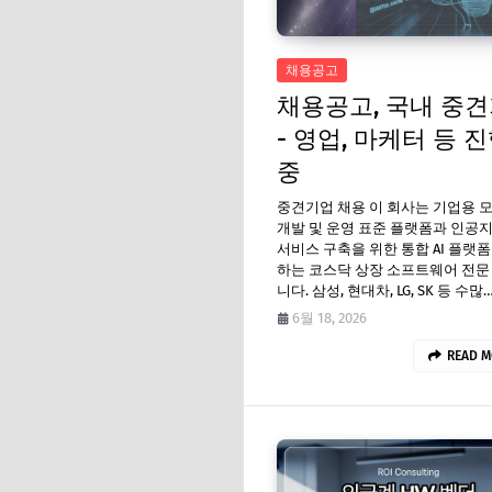
채용공고
채용공고, 국내 중
- 영업, 마케터 등 
중
중견기업 채용 이 회사는 기업용 
개발 및 운영 표준 플랫폼과 인공지능
서비스 구축을 위한 통합 AI 플랫
하는 코스닥 상장 소프트웨어 전문
니다. 삼성, 현대차, LG, SK 등 수많
6월 18, 2026
READ M