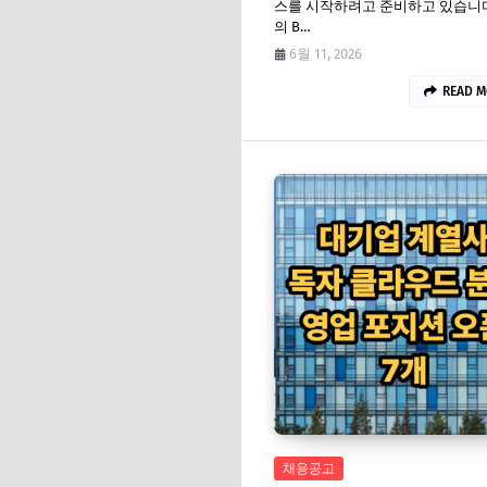
스를 시작하려고 준비하고 있습니다.
의 B…
6월 11, 2026
READ M
채용공고