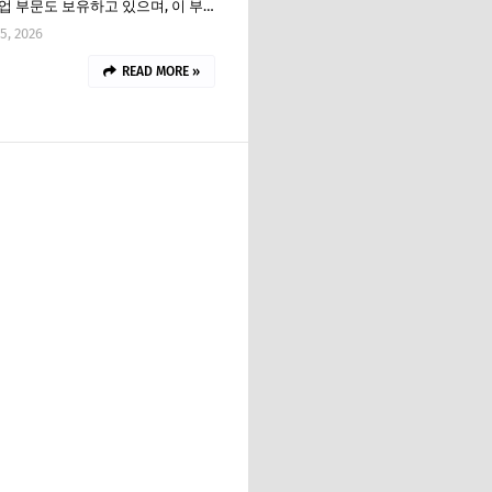
업 부문도 보유하고 있으며, 이 부…
5, 2026
READ MORE »