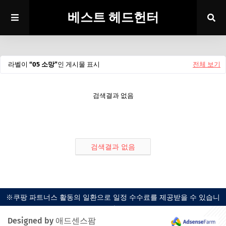
베스트 헤드헌터
라벨이
05 소망
인 게시물 표시
전체 보기
검색결과 없음
검색결과 없음
※쿠팡 파트너스 활동의 일환으로 일정 수수료를 제공받을 수 있습니
다.
Designed by 애드센스팜