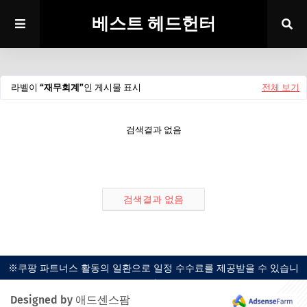
베스트 헤드헌터
라벨이
재무회계
인 게시물 표시
전체 보기
검색결과 없음
검색결과 없음
※쿠팡 파트너스 활동의 일환으로 일정 수수료를 제공받을 수 있습니
다.
Designed by 애드센스팜